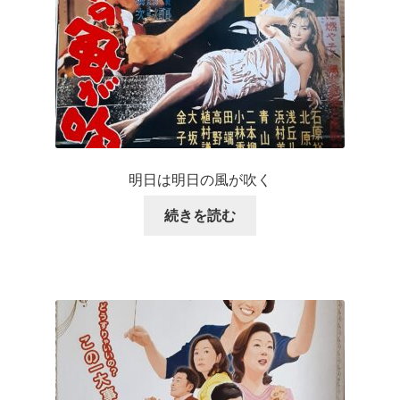
明日は明日の風が吹く
続きを読む