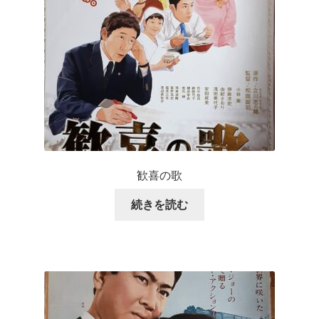
歓喜の歌
続きを読む