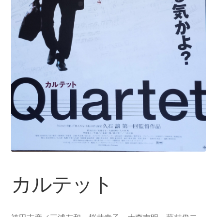
カルテット