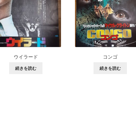
ウイラード
コンゴ
続きを読む
続きを読む