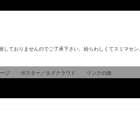
致しておりませんのでご了承下さい。紛らわしくてスミマセン
ージ
ポスター／タグクラウド
リンクの旅