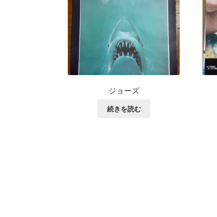
ジョーズ
続きを読む