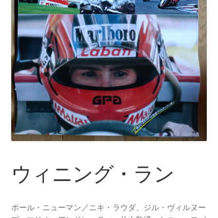
ウィニング・ラン
ポール・ニューマン／ニキ・ラウダ、ジル・ヴィルヌー