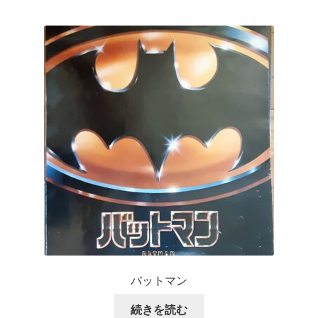
バットマン
続きを読む