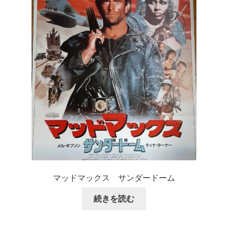
マッドマックス サンダードーム
続きを読む