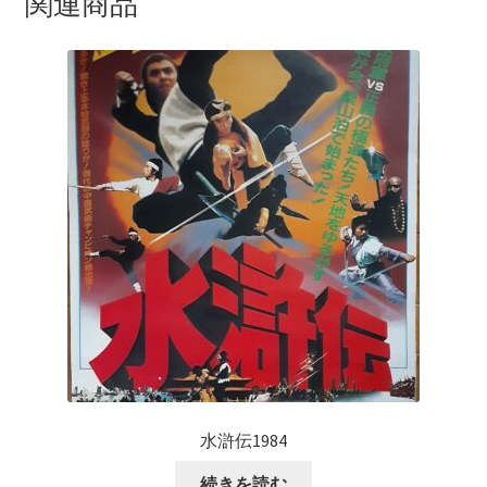
関連商品
水滸伝1984
続きを読む