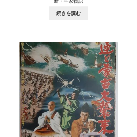
新・平家物語
続きを読む