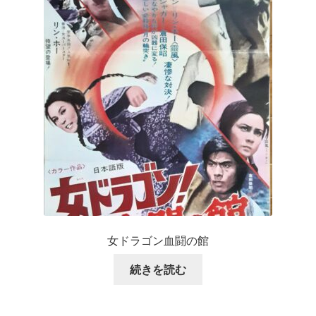
女ドラゴン血闘の館
続きを読む