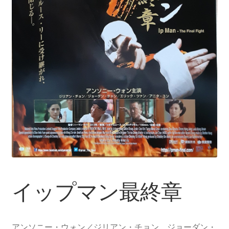
イップマン最終章
アンソニー・ウォン／ジリアン・チョン、ジョーダン・