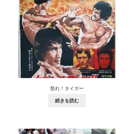
怒れ！タイガー
続きを読む