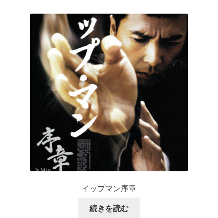
イップマン序章
続きを読む