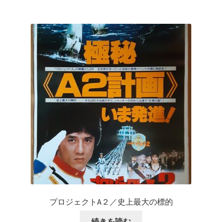
プロジェクトA２／史上最大の標的
続きを読む