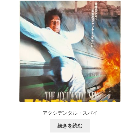
アクシデンタル・スパイ
続きを読む