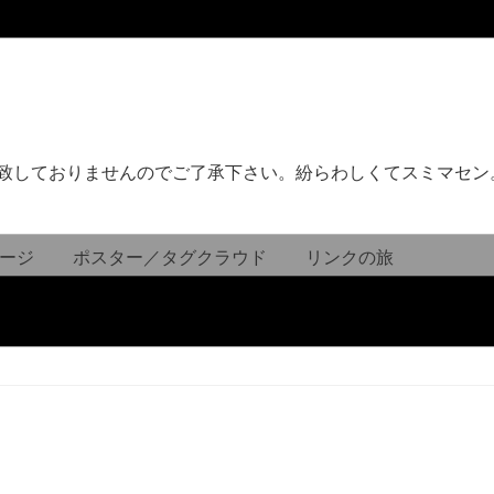
致しておりませんのでご了承下さい。紛らわしくてスミマセン
ージ
ポスター／タグクラウド
リンクの旅