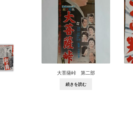
大菩薩峠 第二部
続きを読む