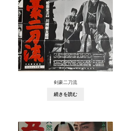
剣豪二刀流
続きを読む