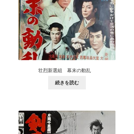
壮烈新選組 幕末の動乱
続きを読む