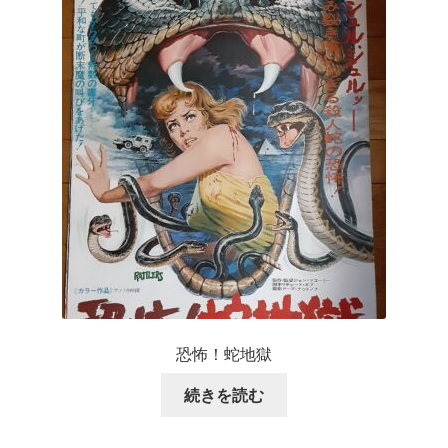
恐怖！蛇地獄
続きを読む