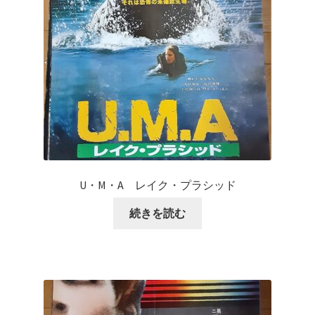
U・M・A レイク・プラシッド
続きを読む