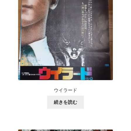
ウイラード
続きを読む