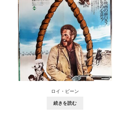
ロイ・ビーン
続きを読む