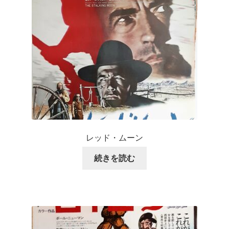
レッド・ムーン
続きを読む