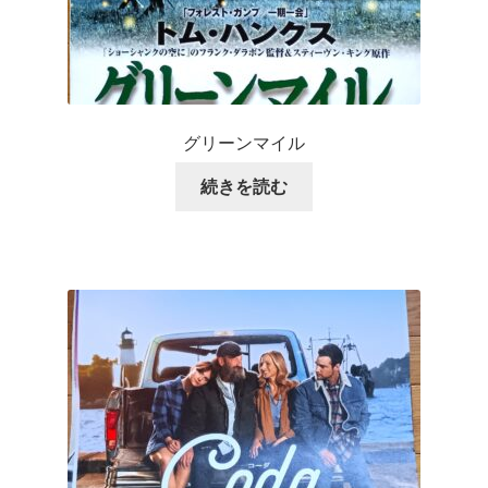
グリーンマイル
続きを読む