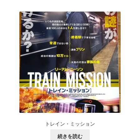
トレイン・ミッション
続きを読む