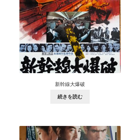
新幹線大爆破
続きを読む