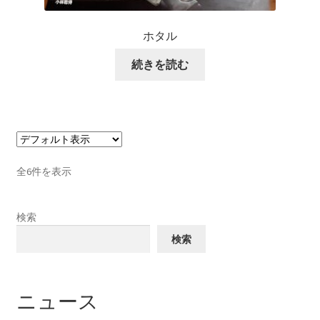
ホタル
続きを読む
全6件を表示
検索
検索
ニュース