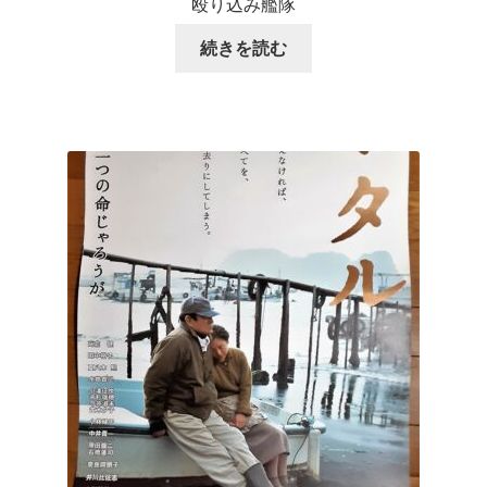
殴り込み艦隊
続きを読む