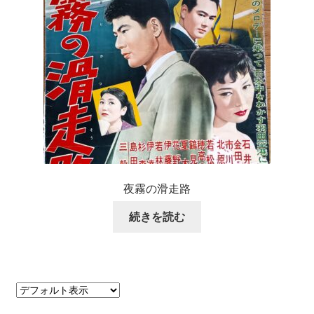
夜霧の滑走路
続きを読む