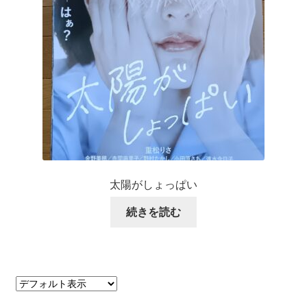
太陽がしょっぱい
続きを読む