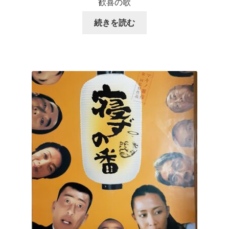
歓喜の歌
続きを読む