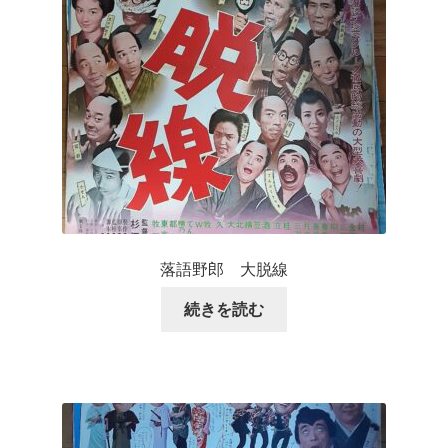
落語野郎 大脱線
続きを読む