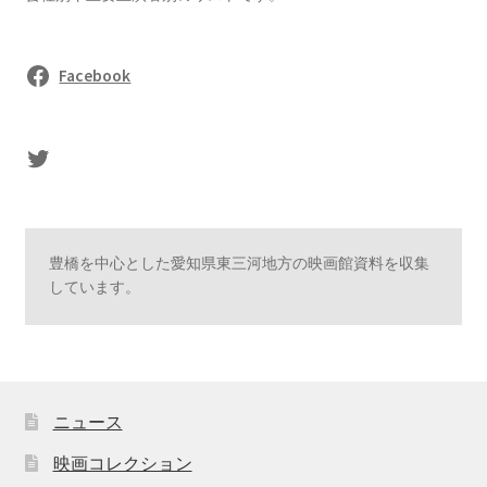
Facebook
sasaki's Twitter
豊橋を中心とした愛知県東三河地方の映画館資料を収集
しています。
ニュース
映画コレクション