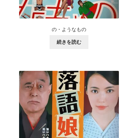
の・ようなもの
続きを読む