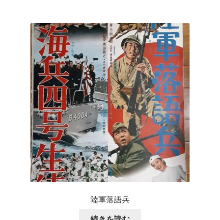
陸軍落語兵
続きを読む