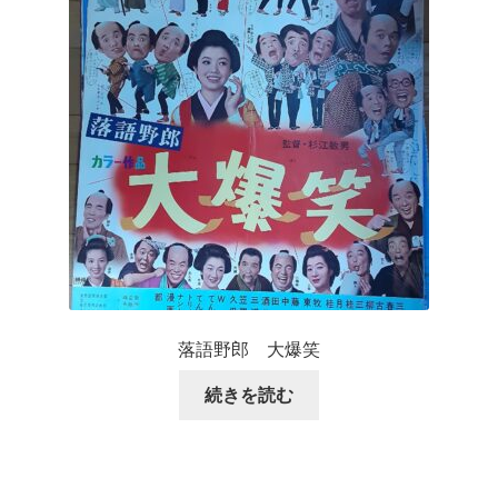
落語野郎 大爆笑
続きを読む