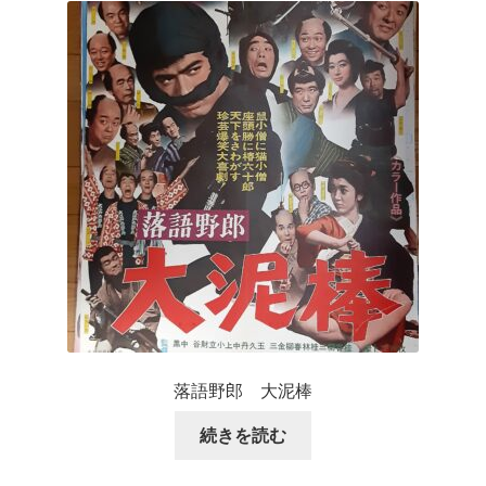
落語野郎 大泥棒
続きを読む