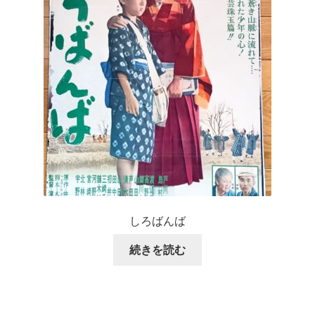
しろばんば
続きを読む