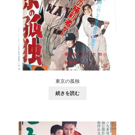
東京の孤独
続きを読む