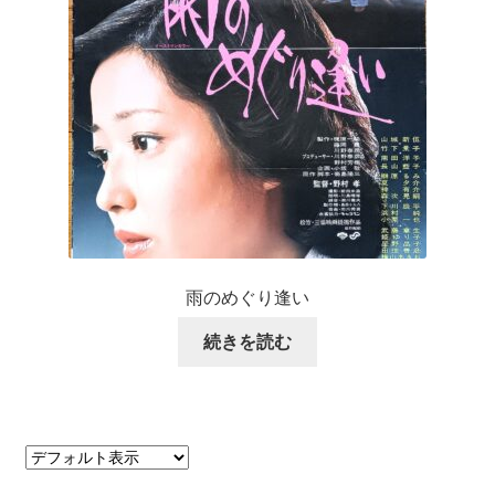
雨のめぐり逢い
続きを読む