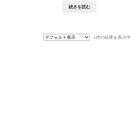
続きを読む
1件の結果を表示中