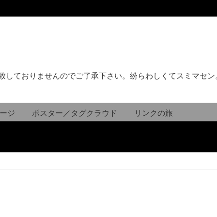
致しておりませんのでご了承下さい。紛らわしくてスミマセン
ージ
ポスター／タグクラウド
リンクの旅