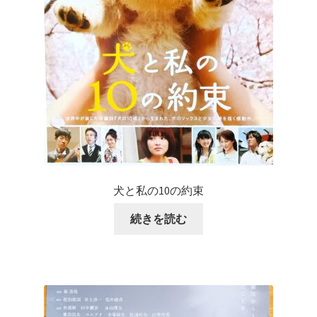
犬と私の10の約束
続きを読む