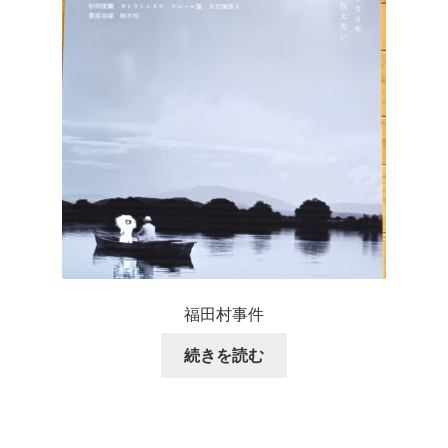
福田村事件
続きを読む