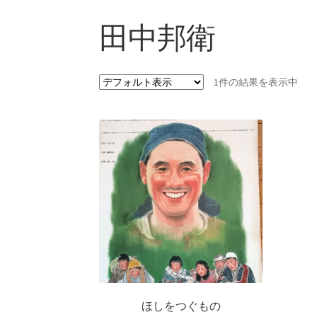
田中邦衛
1件の結果を表示中
ほしをつぐもの