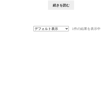
続きを読む
1件の結果を表示中