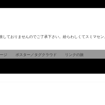
致しておりませんのでご了承下さい。紛らわしくてスミマセン
ージ
ポスター／タグクラウド
リンクの旅