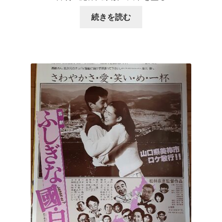
続きを読む