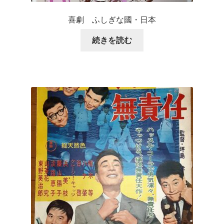
喜劇 ふしぎな國・日本
続きを読む