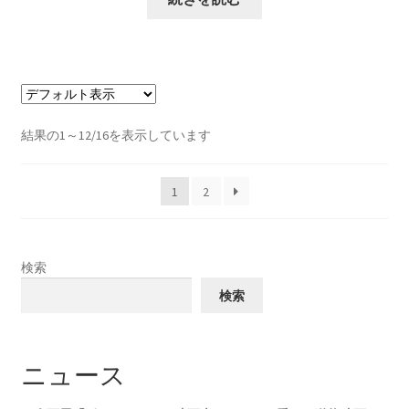
結果の1～12/16を表示しています
1
2
検索
検索
ニュース