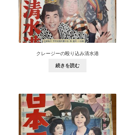
クレージーの殴り込み清水港
続きを読む