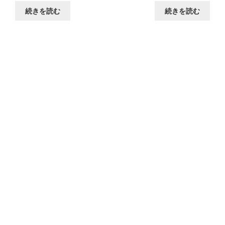
続きを読む
続きを読む