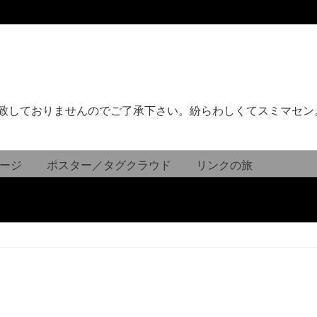
致しておりませんのでご了承下さい。紛らわしくてスミマセン
ージ
ポスター／タグクラウド
リンクの旅