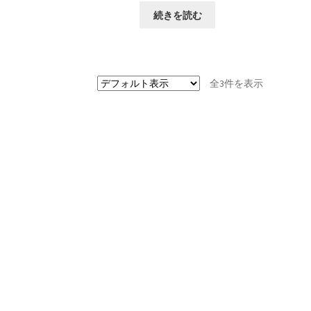
続きを読む
全3件を表示