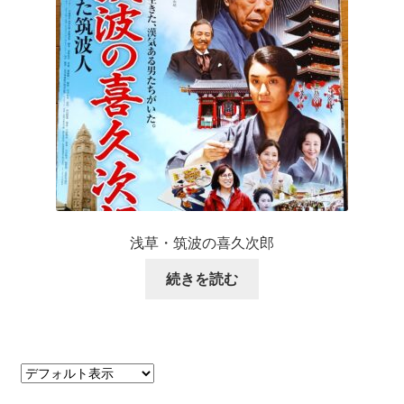
浅草・筑波の喜久次郎
続きを読む