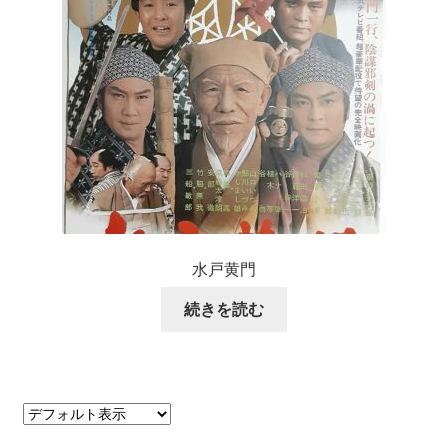
水戸黄門
続きを読む