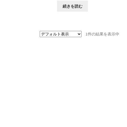
続きを読む
1件の結果を表示中