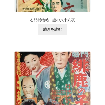
右門捕物帖 謎の八十八夜
続きを読む