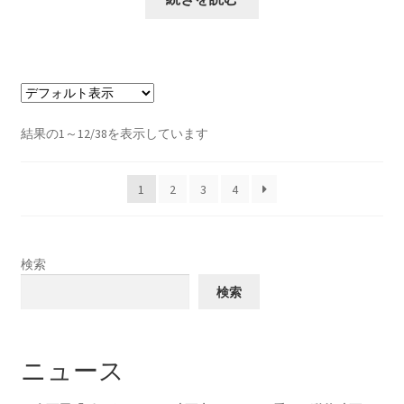
結果の1～12/38を表示しています
1
2
3
4
検索
検索
ニュース