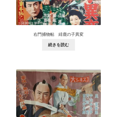
右門捕物帖 緋鹿の子異変
続きを読む