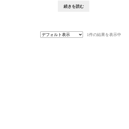
続きを読む
1件の結果を表示中