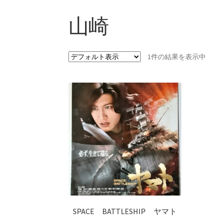
山崎
1件の結果を表示中
SPACE BATTLESHIP ヤマト