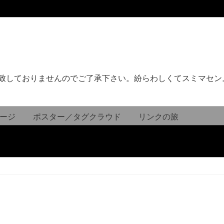
致しておりませんのでご了承下さい。紛らわしくてスミマセン
ージ
ポスター／タグクラウド
リンクの旅