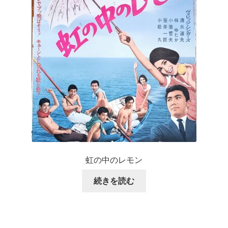
虹の中のレモン
続きを読む