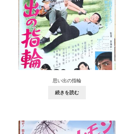
思い出の指輪
続きを読む