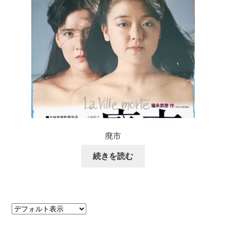
廃市
続きを読む