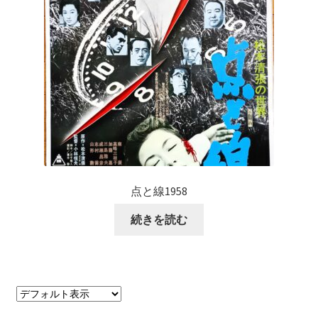
点と線1958
続きを読む