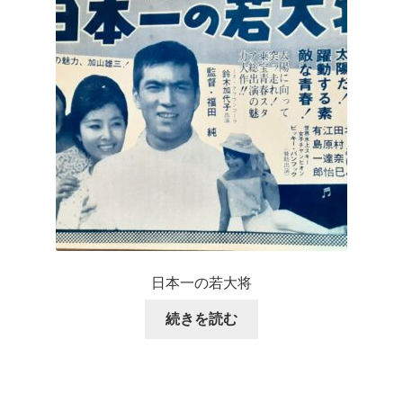
日本一の若大将
続きを読む