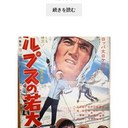
続きを読む