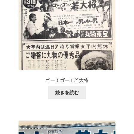
ゴー！ゴー！若大将
続きを読む