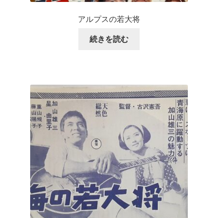
アルプスの若大将
続きを読む