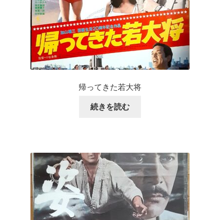
帰ってきた若大将
続きを読む