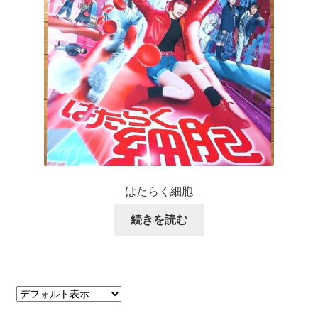
はたらく細胞
続きを読む