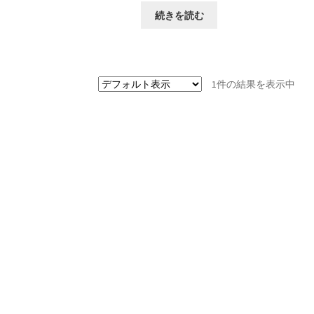
続きを読む
1件の結果を表示中