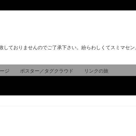
致しておりませんのでご了承下さい。紛らわしくてスミマセン
ージ
ポスター／タグクラウド
リンクの旅