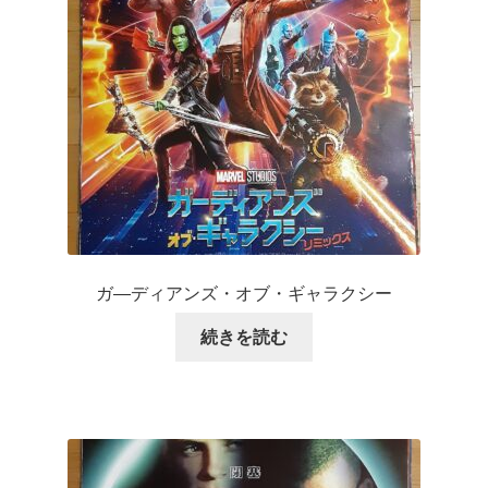
ガ―ディアンズ・オブ・ギャラクシー
続きを読む