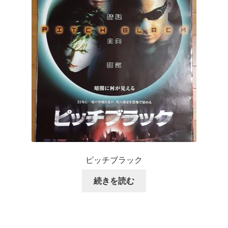
ピッチブラック
続きを読む