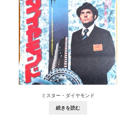
ミスター・ダイヤモンド
続きを読む