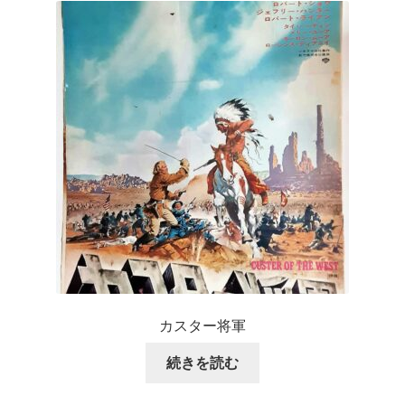
カスター将軍
続きを読む