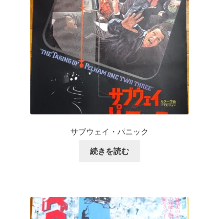
サブウェイ・パニック
続きを読む