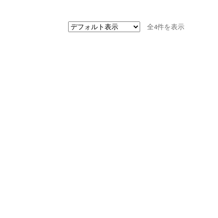
全4件を表示