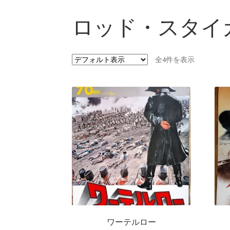
ロッド・スタイ
全4件を表示
ワーテルロー