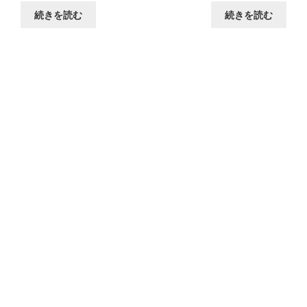
続きを読む
続きを読む