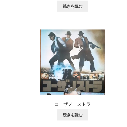
続きを読む
コーザノーストラ
続きを読む