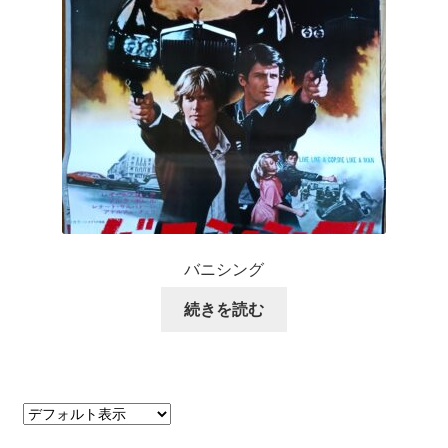
バニシング
続きを読む