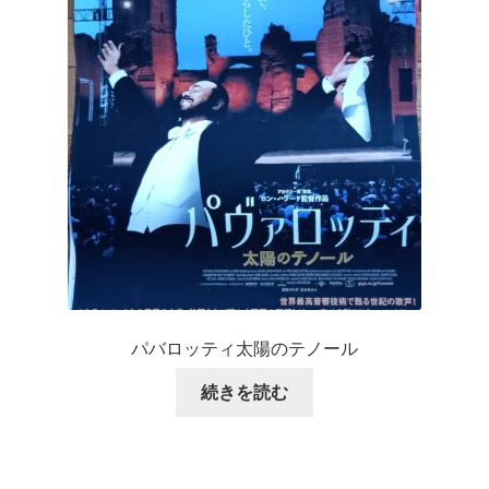
パバロッティ太陽のテノール
続きを読む