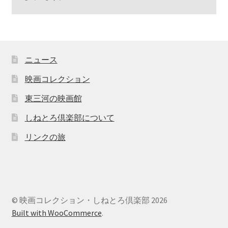
ニュース
映画コレクション
東三河の映画館
しねとろ倶楽部について
リンクの旅
© 映画コレクション・しねとろ倶楽部 2026
Built with WooCommerce
.