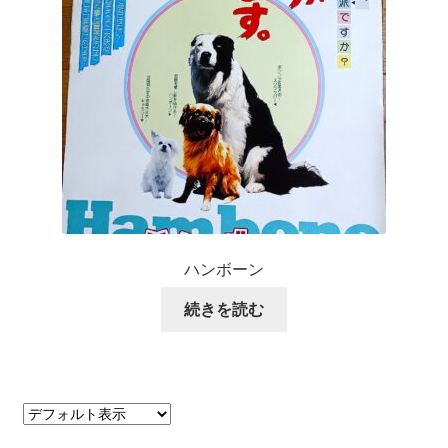
ハンボーン
続きを読む