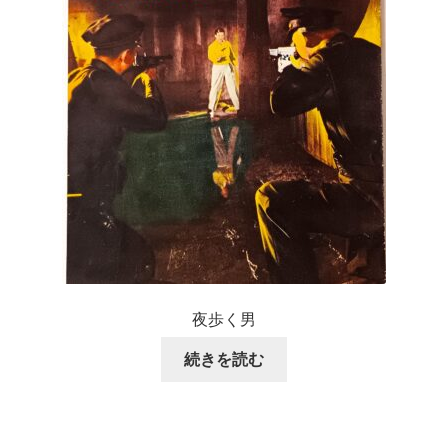
夜歩く男
続きを読む