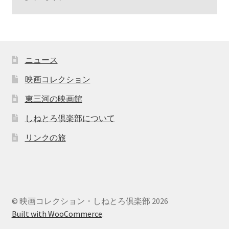
ニュース
映画コレクション
東三河の映画館
しねとろ倶楽部について
リンクの旅
© 映画コレクション・しねとろ倶楽部 2026
Built with WooCommerce
.