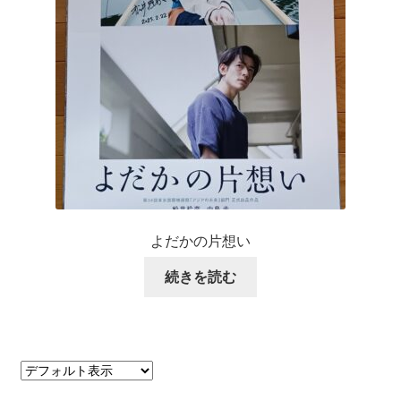
よだかの片想い
続きを読む