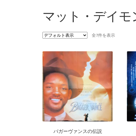
マット・デイモ
全7件を表示
バガーヴァンスの伝説