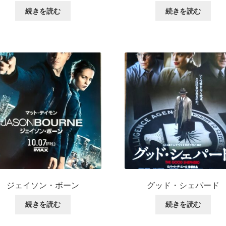
続きを読む
続きを読む
ジェイソン・ボーン
グッド・シェパード
続きを読む
続きを読む