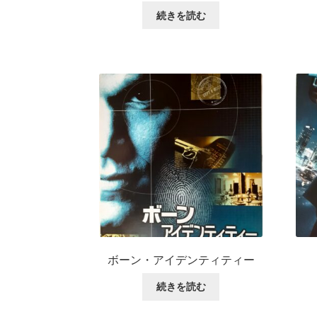
続きを読む
ボーン・アイデンティティー
続きを読む