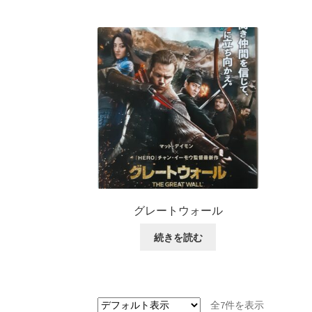
グレートウォール
続きを読む
全7件を表示