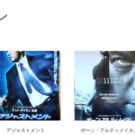
ン
アジャストメント
ボーン・アルティメイタ