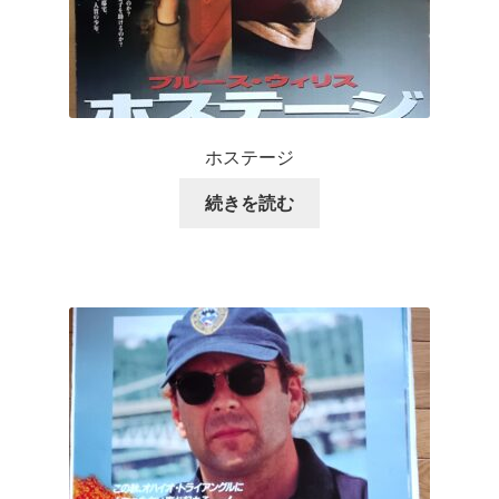
ホステージ
続きを読む