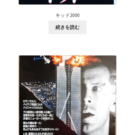
キッド2000
続きを読む