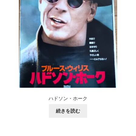
ハドソン・ホーク
続きを読む