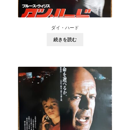
ダイ・ハード
続きを読む