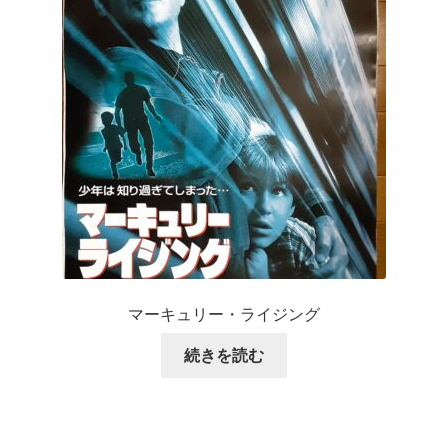
マーキュリー・ライジング
続きを読む