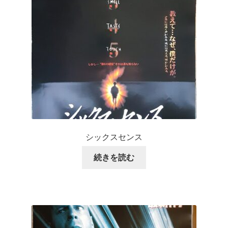
シックスセンス
続きを読む