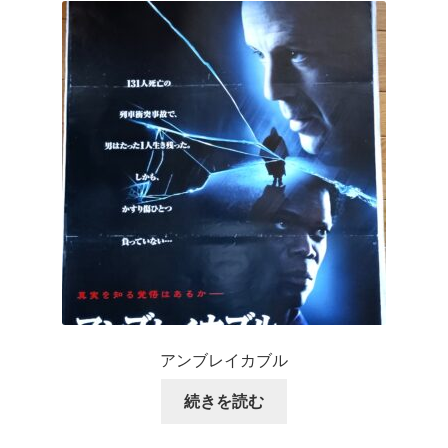
アンブレイカブル
続きを読む