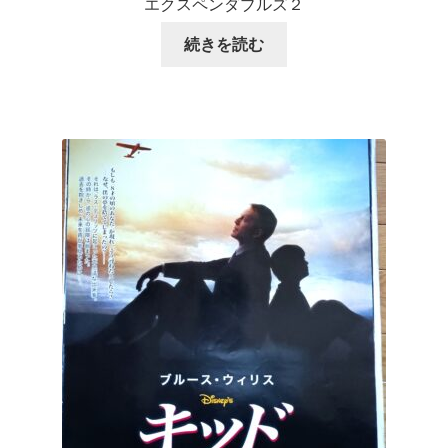
エクスペンダブルズ２
続きを読む