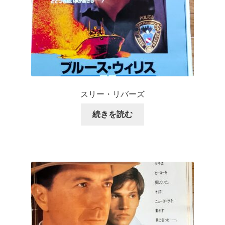
スリー・リバーズ
続きを読む