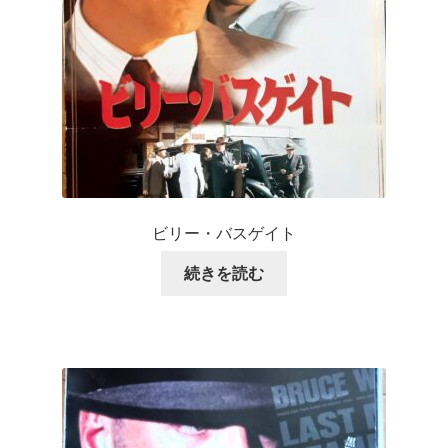
ビリー・バスゲイト
続きを読む