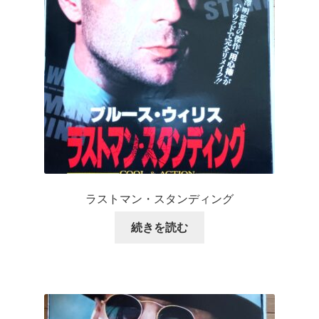
ラストマン・スタンディング
続きを読む