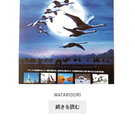
WATARIDORI
続きを読む