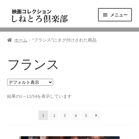
ナ
コ
メニュー
ビ
ン
ゲ
テ
ニュース
ー
ン
ホーム
“フランス”にタグ付けされた商品
シ
ツ
映画コレクション
ョ
へ
ン
ス
フランス
東三河の映画館
へ
キ
ス
ッ
しねとろ倶楽部について
キ
プ
ッ
結果の1～12/54を表示しています
プ
リンクの旅
1
2
3
4
5