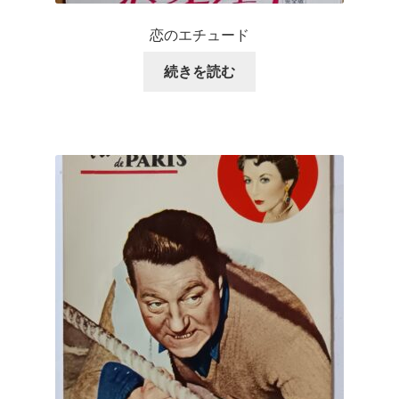
恋のエチュード
続きを読む