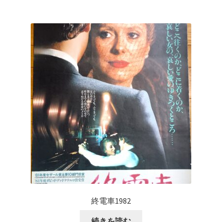
終電車1982
続きを読む