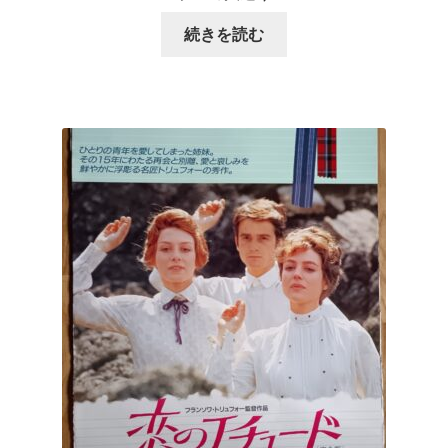
続きを読む