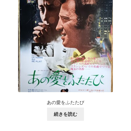
あの愛をふたたび
続きを読む