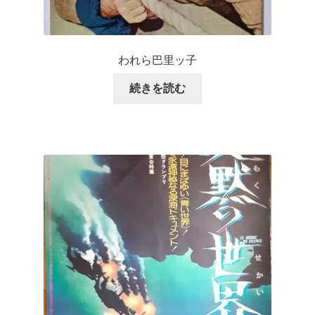
われら巴里ッ子
続きを読む