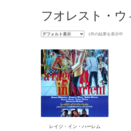
フオレスト・ウ
1件の結果を表示中
レイジ・イン・ハーレム