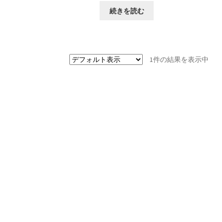
続きを読む
1件の結果を表示中