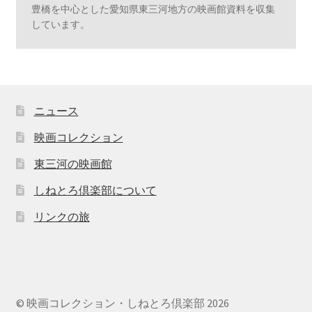
豊橋を中心とした愛知県東三河地方の映画館資料を収集
しています。
ニュース
映画コレクション
東三河の映画館
しねとろ倶楽部について
リンクの旅
© 映画コレクション・しねとろ倶楽部 2026