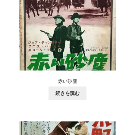
赤い砂塵
続きを読む