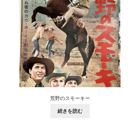
荒野のスモーキー
続きを読む