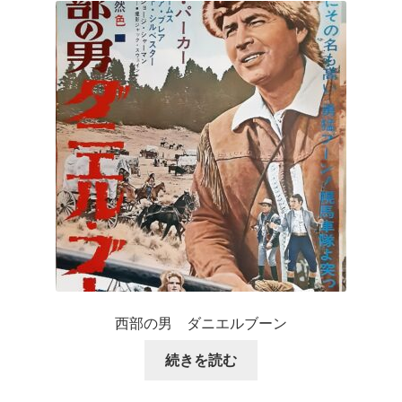
西部の男 ダニエルブーン
続きを読む