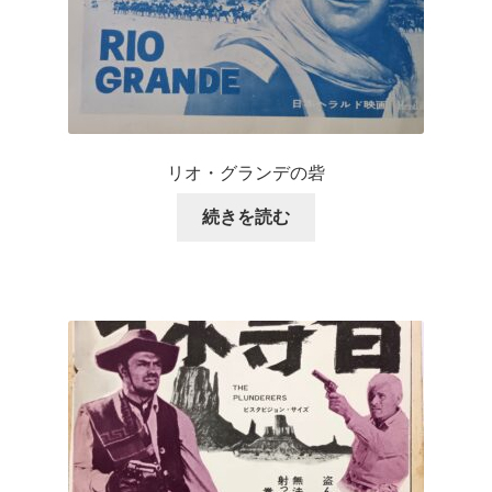
リオ・グランデの砦
続きを読む