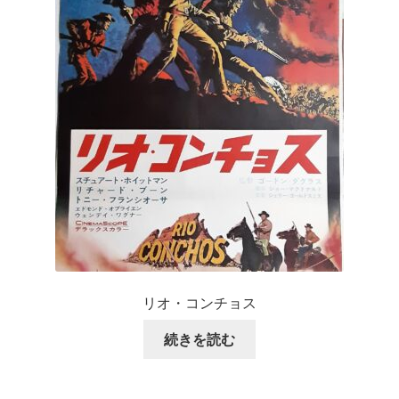
リオ・コンチョス
続きを読む