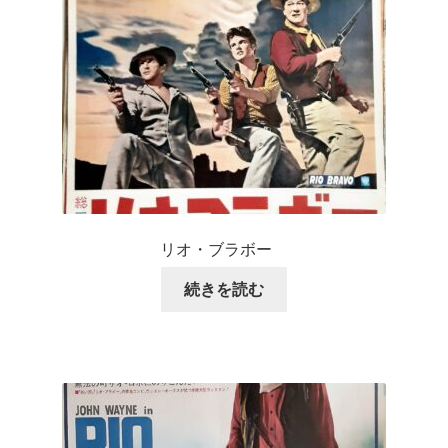
リオ・ブラボー
続きを読む