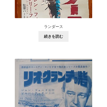
ランダース
続きを読む