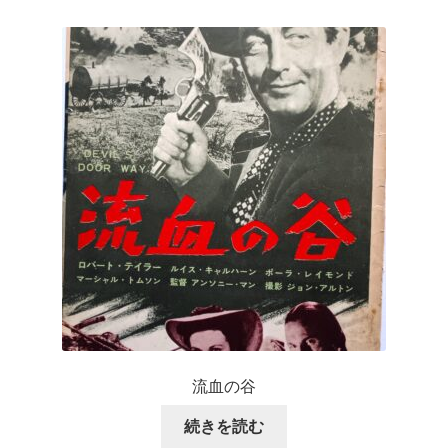
流血の谷
続きを読む