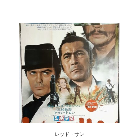
レッド・サン