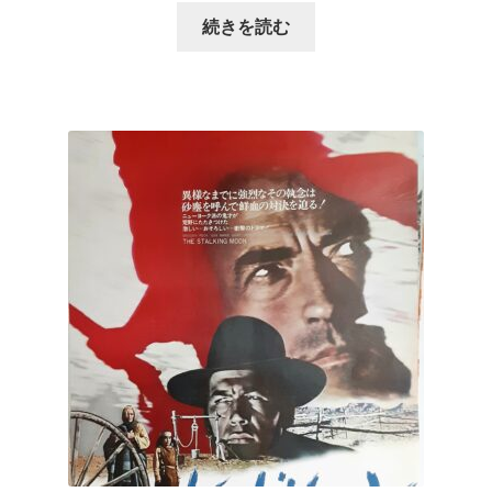
続きを読む