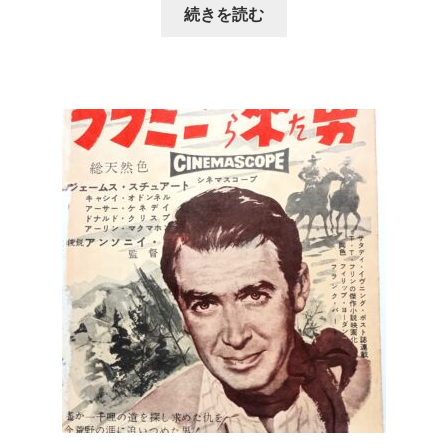
続きを読む