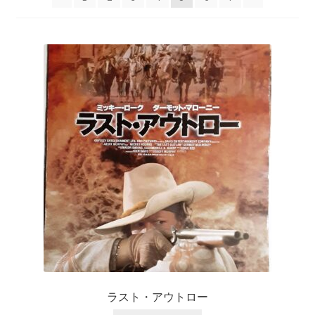
ラスト・アウトロー