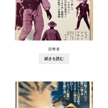
掠奪者
続きを読む