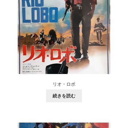
リオ・ロボ
続きを読む