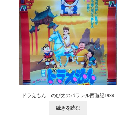
ドラえもん のび太のパラレル西遊記1988
続きを読む