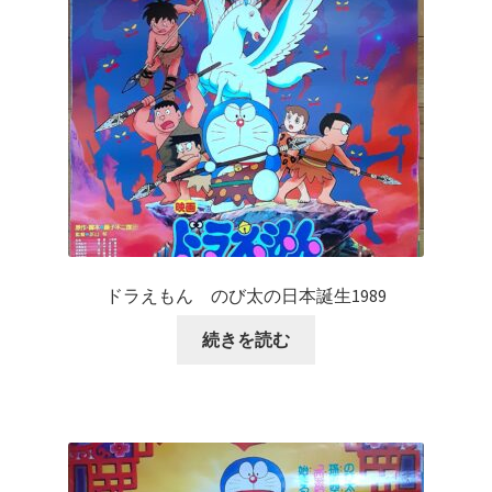
ドラえもん のび太の日本誕生1989
続きを読む