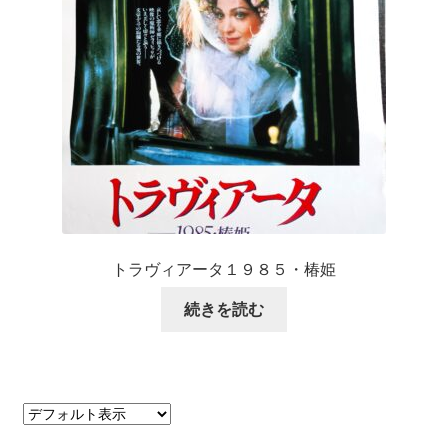
トラヴィアータ１９８５・椿姫
続きを読む