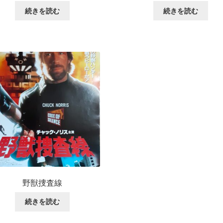
続きを読む
続きを読む
野獣捜査線
続きを読む