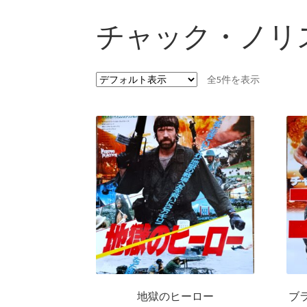
チャック・ノリ
全5件を表示
地獄のヒーロー
ブ