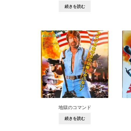
続きを読む
地獄のコマンド
続きを読む