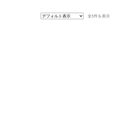
全5件を表示